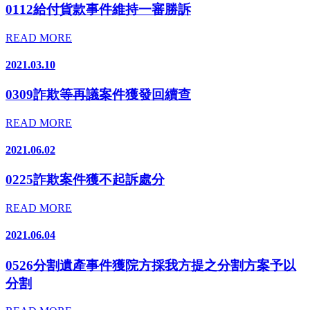
0112給付貨款事件維持一審勝訴
READ MORE
2021.03.10
0309詐欺等再議案件獲發回續查
READ MORE
2021.06.02
0225詐欺案件獲不起訴處分
READ MORE
2021.06.04
0526分割遺產事件獲院方採我方提之分割方案予以
分割