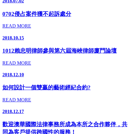
2018.07.02
0702侵占案件獲不起訴處分
READ MORE
2018.10.15
1012賴忠明律師參與第六屆海峽律師廈門論壇
READ MORE
2018.12.10
如何設計一個雙贏的藝術經紀合約?
READ MORE
2018.12.17
歡迎澳華國際法律事務所成為本所之合作夥伴，共
同為客戶提供跨國性的服務！