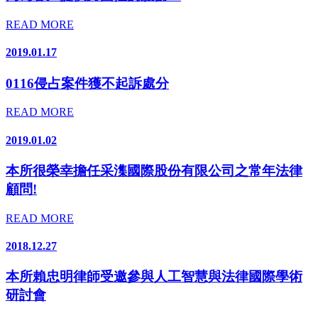
READ MORE
2019.01.17
0116侵占案件獲不起訴處分
READ MORE
2019.01.02
本所很榮幸擔任采潗國際股份有限公司之常年法律
顧問!
READ MORE
2018.12.27
本所賴忠明律師受邀參與人工智慧與法律國際學術
研討會