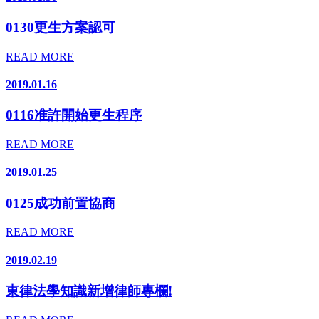
0130更生方案認可
READ MORE
2019.01.16
0116准許開始更生程序
READ MORE
2019.01.25
0125成功前置協商
READ MORE
2019.02.19
東律法學知識新增律師專欄!