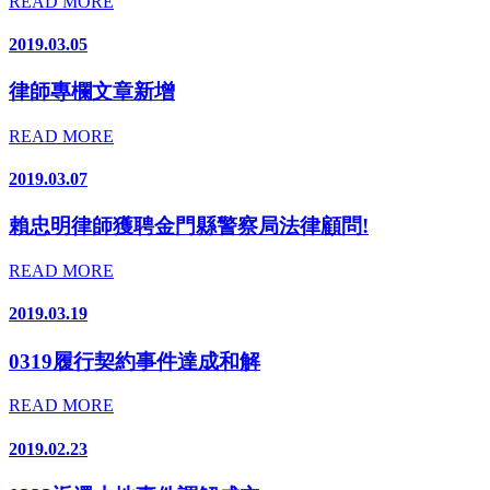
READ MORE
2019.03.05
律師專欄文章新增
READ MORE
2019.03.07
賴忠明律師獲聘金門縣警察局法律顧問!
READ MORE
2019.03.19
0319履行契約事件達成和解
READ MORE
2019.02.23