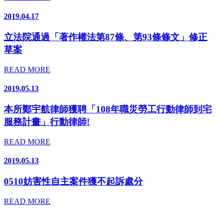
2019.04.17
立法院通過「著作權法第87條、第93條條文」修正
草案
READ MORE
2019.05.13
本所鄭宇航律師獲聘「108年職災勞工行動律師到宅
服務計畫」行動律師!
READ MORE
2019.05.13
0510妨害性自主案件獲不起訴處分
READ MORE