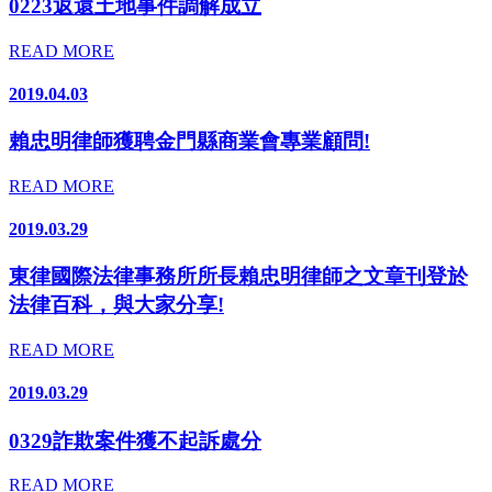
0223返還土地事件調解成立
READ MORE
2019.04.03
賴忠明律師獲聘金門縣商業會專業顧問!
READ MORE
2019.03.29
東律國際法律事務所所長賴忠明律師之文章刊登於
法律百科，與大家分享!
READ MORE
2019.03.29
0329詐欺案件獲不起訴處分
READ MORE