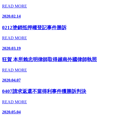
READ MORE
2020.02.14
0212塗銷抵押權登記事件勝訴
READ MORE
2020.03.19
狂賀 本所賴忠明律師取得越南外國律師執照
READ MORE
2020.04.07
0407請求返還不當得利事件獲勝訴判決
READ MORE
2020.05.04