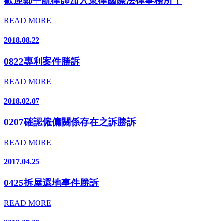
歡迎鄭宇航律師加入東律國際法律事務所！
READ MORE
2018.08.22
0822專利案件勝訴
READ MORE
2018.02.07
0207確認僱傭關係存在之訴勝訴
READ MORE
2017.04.25
0425拆屋還地事件勝訴
READ MORE