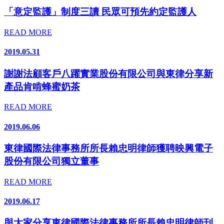
「意定監護」制度三讀 民眾可預先約定監護人
READ MORE
2019.05.31
謝謝法顧客戶八躍實業股份有限公司與東律分享新
產品肯啃蜂蜜奶茶
READ MORE
2019.06.06
東律國際法律事務所所長賴忠明律師獲聘映興電子
股份有限公司獨立董事
READ MORE
2019.06.17
與大家分享東律國際法律事務所所長賴忠明律師刊