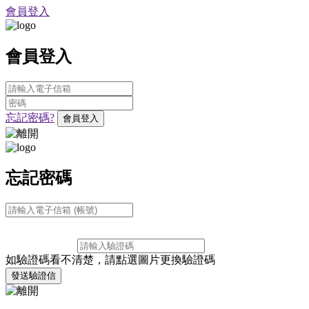
會員登入
會員登入
忘記密碼?
會員登入
忘記密碼
如驗證碼看不清楚，請點選圖片更換驗證碼
發送驗證信