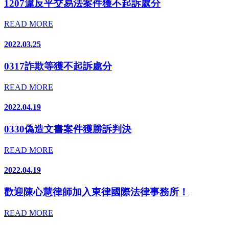
1207違反平交易法案件獲不起訴處分
READ MORE
2022.03.25
0317詐欺等獲不起訴處分
READ MORE
2022.04.19
0330偽造文書案件獲勝訴判決
READ MORE
2022.04.19
歡迎陳心慧律師加入東律國際法律事務所！
READ MORE