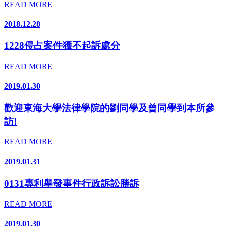
READ MORE
2018.12.28
1228侵占案件獲不起訴處分
READ MORE
2019.01.30
歡迎東海大學法律學院的劉同學及曾同學到本所參
訪!
READ MORE
2019.01.31
0131專利舉發事件行政訴訟勝訴
READ MORE
2019.01.30