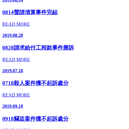
0814聲請清算事件完結
READ MORE
2019.08.28
0828請求給付工程款事件勝訴
READ MORE
2019.07.18
0718殺人案件獲不起訴處分
READ MORE
2019.09.18
0918竊盜案件獲不起訴處分