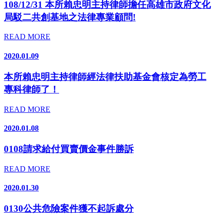
108/12/31 本所賴忠明主持律師擔任高雄市政府文化
局駁二共創基地之法律專業顧問!
READ MORE
2020.01.09
本所賴忠明主持律師經法律扶助基金會核定為勞工
專科律師了！
READ MORE
2020.01.08
0108請求給付買賣價金事件勝訴
READ MORE
2020.01.30
0130公共危險案件獲不起訴處分