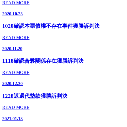
READ MORE
2020.10.23
1020確認本票債權不存在事件獲勝訴判決
READ MORE
2020.11.20
1118確認合夥關係存在獲勝訴判決
READ MORE
2020.12.30
1228返還代墊款獲勝訴判決
READ MORE
2021.01.13