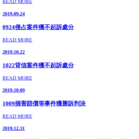
READ MORE
2019.09.24
0924侵占案件獲不起訴處分
READ MORE
2019.10.22
1022背信案件獲不起訴處分
READ MORE
2019.10.09
1009損害賠償等事件獲勝訴判決
READ MORE
2019.12.31