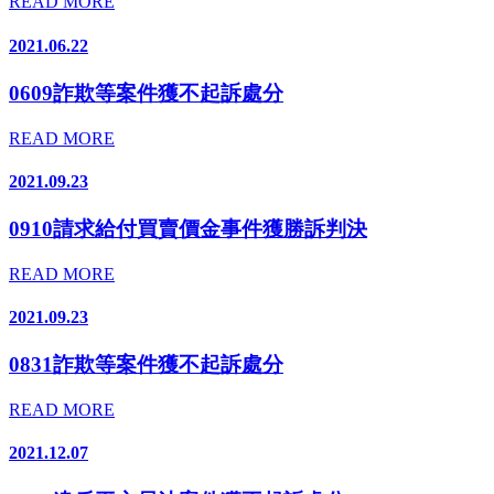
READ MORE
2021.06.22
0609詐欺等案件獲不起訴處分
READ MORE
2021.09.23
0910請求給付買賣價金事件獲勝訴判決
READ MORE
2021.09.23
0831詐欺等案件獲不起訴處分
READ MORE
2021.12.07