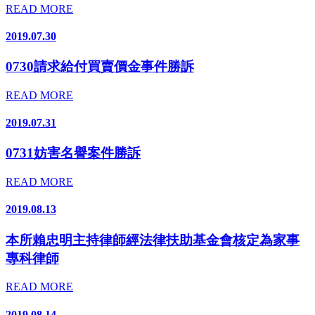
READ MORE
2019.07.30
0730請求給付買賣價金事件勝訴
READ MORE
2019.07.31
0731妨害名譽案件勝訴
READ MORE
2019.08.13
本所賴忠明主持律師經法律扶助基金會核定為家事
專科律師
READ MORE
2019.08.14