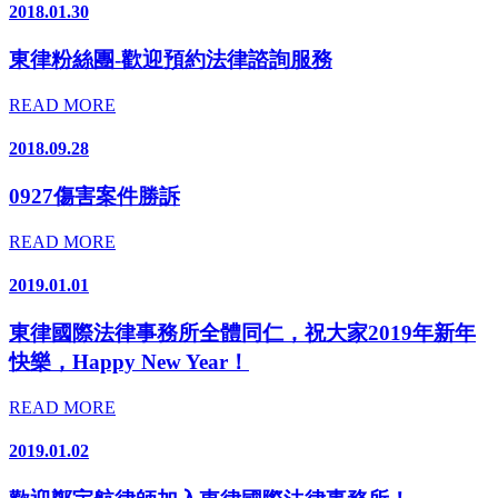
2018.01.30
東律粉絲團-歡迎預約法律諮詢服務
READ MORE
2018.09.28
0927傷害案件勝訴
READ MORE
2019.01.01
東律國際法律事務所全體同仁，祝大家2019年新年
快樂，Happy New Year！
READ MORE
2019.01.02