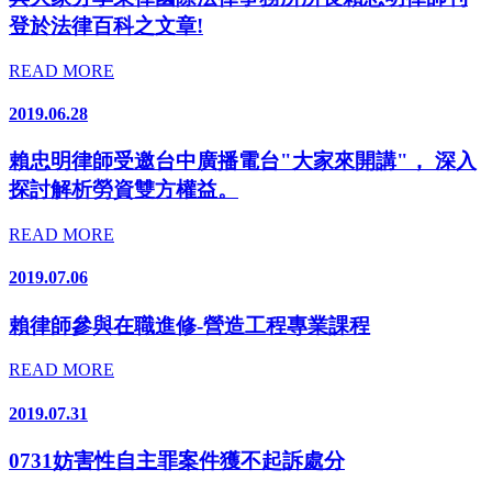
登於法律百科之文章!
READ MORE
2019.06.28
賴忠明律師受邀台中廣播電台"大家來開講"， 深入
探討解析勞資雙方權益。
READ MORE
2019.07.06
賴律師參與在職進修-營造工程專業課程
READ MORE
2019.07.31
0731妨害性自主罪案件獲不起訴處分