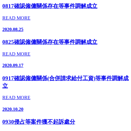
0817確認僱傭關係存在等事件調解成立
READ MORE
2020.08.25
0825確認僱傭關係存在等事件調解成立
READ MORE
2020.09.17
0917確認僱傭關係(合併請求給付工資)等事件調解成
立
READ MORE
2020.10.20
0930侵占等案件獲不起訴處分