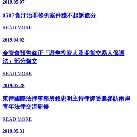
2019.05.07
0507貪汙治罪條例案件獲不起訴處分
READ MORE
2019.04.02
金管會預告修正「證券投資人及期貨交易人保護
法」部分條文
READ MORE
2019.05.28
東律國際法律事務所賴忠明主持律師受邀參訪兩岸
青年法律交流研修
READ MORE
2019.05.31