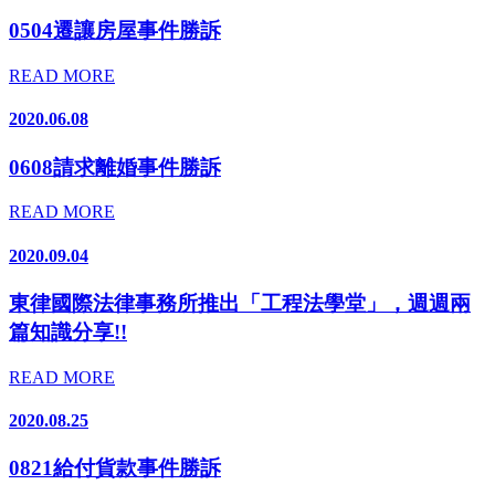
0504遷讓房屋事件勝訴
READ MORE
2020.06.08
0608請求離婚事件勝訴
READ MORE
2020.09.04
東律國際法律事務所推出「工程法學堂」，週週兩
篇知識分享!!
READ MORE
2020.08.25
0821給付貨款事件勝訴