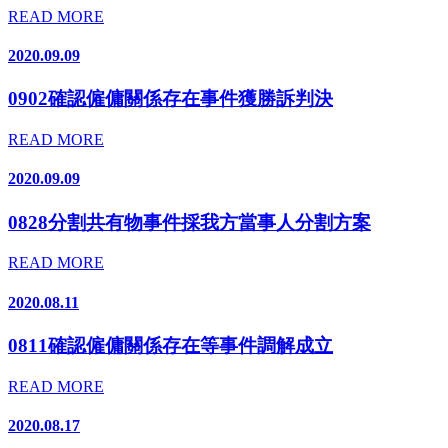
READ MORE
2020.09.09
0902確認僱傭關係存在事件獲勝訴判決
READ MORE
2020.09.09
0828分割共有物事件採我方當事人分割方案
READ MORE
2020.08.11
0811確認僱傭關係存在等事件調解成立
READ MORE
2020.08.17