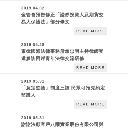
2019.04.02
金管會預告修正「證券投資人及期貨交
易人保護法」部分條文
READ MORE
2019.05.28
東律國際法律事務所賴忠明主持律師受
邀參訪兩岸青年法律交流研修
READ MORE
2019.05.31
「意定監護」制度三讀 民眾可預先約定
監護人
READ MORE
2019.05.31
謝謝法顧客戶八躍實業股份有限公司與