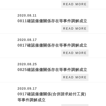
READ MORE
2020.08.11
0811確認僱傭關係存在等事件調解成立
READ MORE
2020.08.17
0817確認僱傭關係存在等事件調解成立
READ MORE
2020.08.25
0825確認僱傭關係存在等事件調解成立
READ MORE
2020.09.17
0917確認僱傭關係(合併請求給付工資)
等事件調解成立