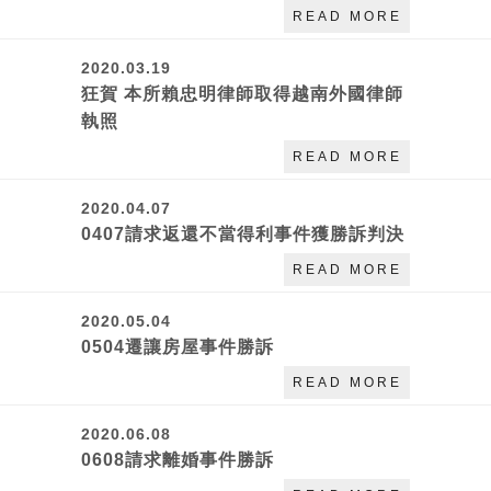
READ MORE
2020.03.19
狂賀 本所賴忠明律師取得越南外國律師
執照
READ MORE
2020.04.07
0407請求返還不當得利事件獲勝訴判決
READ MORE
2020.05.04
0504遷讓房屋事件勝訴
READ MORE
2020.06.08
0608請求離婚事件勝訴