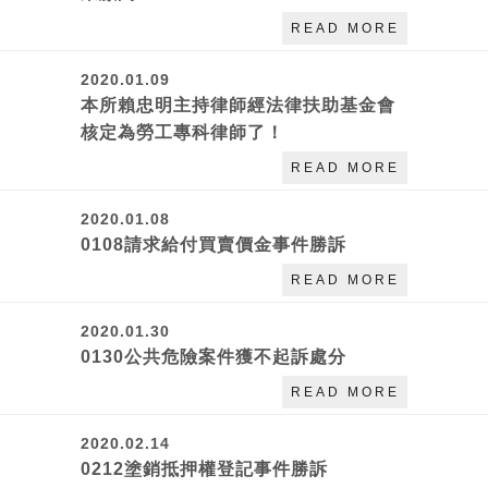
READ MORE
2020.01.09
本所賴忠明主持律師經法律扶助基金會
核定為勞工專科律師了！
READ MORE
2020.01.08
0108請求給付買賣價金事件勝訴
READ MORE
2020.01.30
0130公共危險案件獲不起訴處分
READ MORE
2020.02.14
0212塗銷抵押權登記事件勝訴