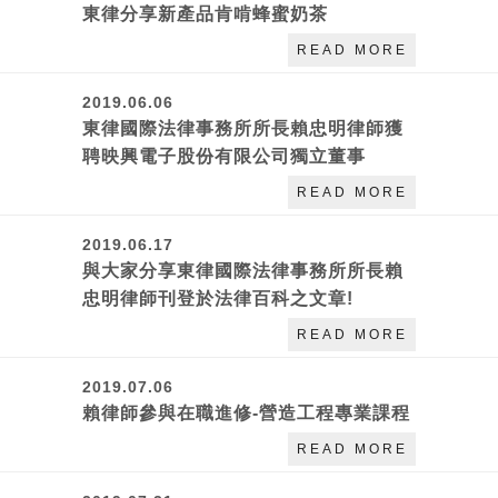
東律分享新產品肯啃蜂蜜奶茶
READ MORE
2019.06.06
東律國際法律事務所所長賴忠明律師獲
聘映興電子股份有限公司獨立董事
READ MORE
2019.06.17
與大家分享東律國際法律事務所所長賴
忠明律師刊登於法律百科之文章!
READ MORE
2019.07.06
賴律師參與在職進修-營造工程專業課程
READ MORE