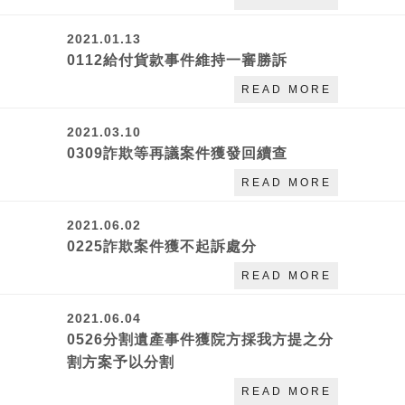
2021.01.13
0112給付貨款事件維持一審勝訴
READ MORE
2021.03.10
0309詐欺等再議案件獲發回續查
READ MORE
2021.06.02
0225詐欺案件獲不起訴處分
READ MORE
2021.06.04
0526分割遺產事件獲院方採我方提之分
割方案予以分割
READ MORE