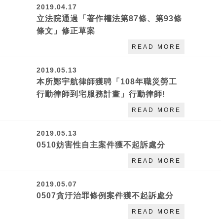
2019.04.17
立法院通過「著作權法第87條、第93條
條文」修正草案
READ MORE
2019.05.13
本所鄭宇航律師獲聘「108年職災勞工
行動律師到宅服務計畫」行動律師!
READ MORE
2019.05.13
0510妨害性自主案件獲不起訴處分
READ MORE
2019.05.07
0507貪汙治罪條例案件獲不起訴處分
READ MORE