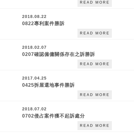
READ MORE
2018.08.22
0822專利案件勝訴
READ MORE
2018.02.07
0207確認僱傭關係存在之訴勝訴
READ MORE
2017.04.25
0425拆屋還地事件勝訴
READ MORE
2018.07.02
0702侵占案件獲不起訴處分
READ MORE