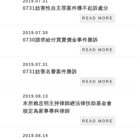
2019.07.31
0731妨害性自主罪案件獲不起訴處分
READ MORE
2019.07.30
0730請求給付買賣價金事件勝訴
READ MORE
2019.07.31
0731妨害名譽案件勝訴
READ MORE
2019.08.13
本所賴忠明主持律師經法律扶助基金會
核定為家事專科律師
READ MORE
2019.08.14