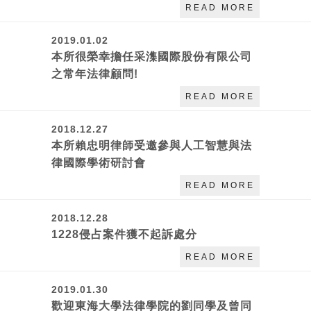
READ MORE
2019.01.02
本所很榮幸擔任采潗國際股份有限公司
之常年法律顧問!
READ MORE
2018.12.27
本所賴忠明律師受邀參與人工智慧與法
律國際學術研討會
READ MORE
2018.12.28
1228侵占案件獲不起訴處分
READ MORE
2019.01.30
歡迎東海大學法律學院的劉同學及曾同