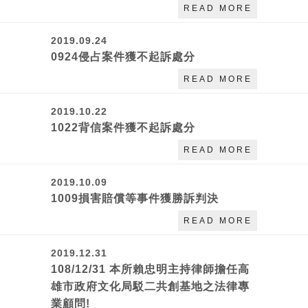
READ MORE
2019.09.24
0924侵占案件獲不起訴處分
READ MORE
2019.10.22
1022背信案件獲不起訴處分
READ MORE
2019.10.09
1009損害賠償等事件獲勝訴判決
READ MORE
2019.12.31
108/12/31 本所賴忠明主持律師擔任高
雄市政府文化局駁二共創基地之法律專
業顧問!