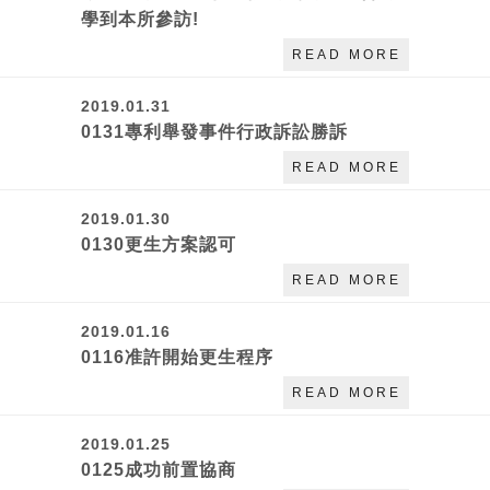
學到本所參訪!
READ MORE
2019.01.31
0131專利舉發事件行政訴訟勝訴
READ MORE
2019.01.30
0130更生方案認可
READ MORE
2019.01.16
0116准許開始更生程序
READ MORE
2019.01.25
0125成功前置協商