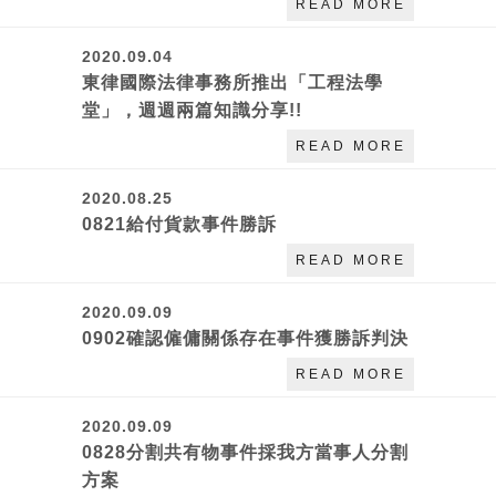
READ MORE
2020.09.04
東律國際法律事務所推出「工程法學
堂」，週週兩篇知識分享!!
READ MORE
2020.08.25
0821給付貨款事件勝訴
READ MORE
2020.09.09
0902確認僱傭關係存在事件獲勝訴判決
READ MORE
2020.09.09
0828分割共有物事件採我方當事人分割
方案