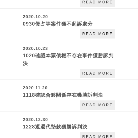
READ MORE
2020.10.20
0930侵占等案件獲不起訴處分
READ MORE
2020.10.23
1020確認本票債權不存在事件獲勝訴判
決
READ MORE
2020.11.20
1118確認合夥關係存在獲勝訴判決
READ MORE
2020.12.30
1228返還代墊款獲勝訴判決
READ MORE