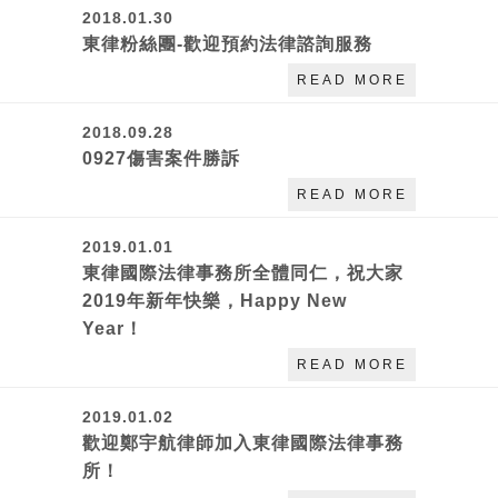
2018.01.30
東律粉絲團-歡迎預約法律諮詢服務
READ MORE
2018.09.28
0927傷害案件勝訴
READ MORE
2019.01.01
東律國際法律事務所全體同仁，祝大家
2019年新年快樂，Happy New
Year！
READ MORE
2019.01.02
歡迎鄭宇航律師加入東律國際法律事務
所！