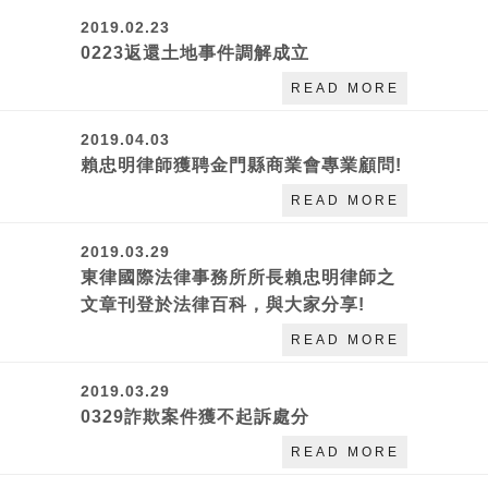
2019.02.23
0223返還土地事件調解成立
READ MORE
2019.04.03
賴忠明律師獲聘金門縣商業會專業顧問!
READ MORE
2019.03.29
東律國際法律事務所所長賴忠明律師之
文章刊登於法律百科，與大家分享!
READ MORE
2019.03.29
0329詐欺案件獲不起訴處分
READ MORE