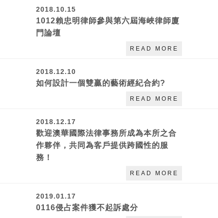
2018.10.15
1012賴忠明律師參與第六屆海峽律師廈
門論壇
READ MORE
2018.12.10
如何設計一個雙贏的藝術經紀合約?
READ MORE
2018.12.17
歡迎澳華國際法律事務所成為本所之合
作夥伴，共同為客戶提供跨國性的服
務！
READ MORE
2019.01.17
0116侵占案件獲不起訴處分