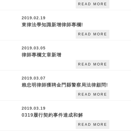
READ MORE
2019.02.19
東律法學知識新增律師專欄!
READ MORE
2019.03.05
律師專欄文章新增
READ MORE
2019.03.07
賴忠明律師獲聘金門縣警察局法律顧問!
READ MORE
2019.03.19
0319履行契約事件達成和解
READ MORE