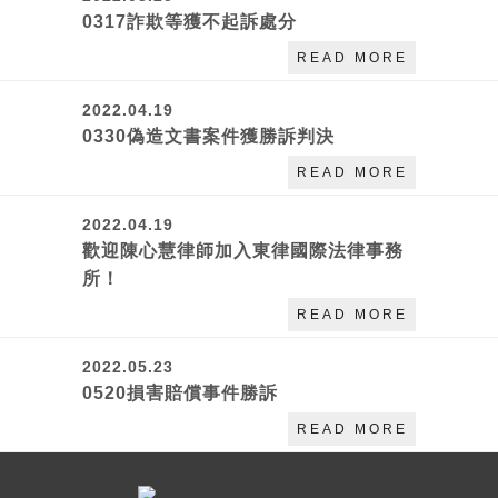
0317詐欺等獲不起訴處分
READ MORE
2022.04.19
0330偽造文書案件獲勝訴判決
READ MORE
2022.04.19
歡迎陳心慧律師加入東律國際法律事務
所！
READ MORE
2022.05.23
0520損害賠償事件勝訴
READ MORE