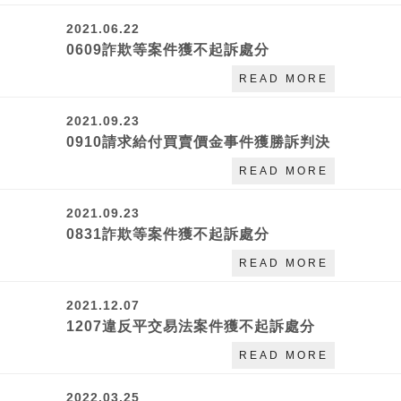
2021.06.22
0609詐欺等案件獲不起訴處分
READ MORE
2021.09.23
0910請求給付買賣價金事件獲勝訴判決
READ MORE
2021.09.23
0831詐欺等案件獲不起訴處分
READ MORE
2021.12.07
1207違反平交易法案件獲不起訴處分
READ MORE
2022.03.25