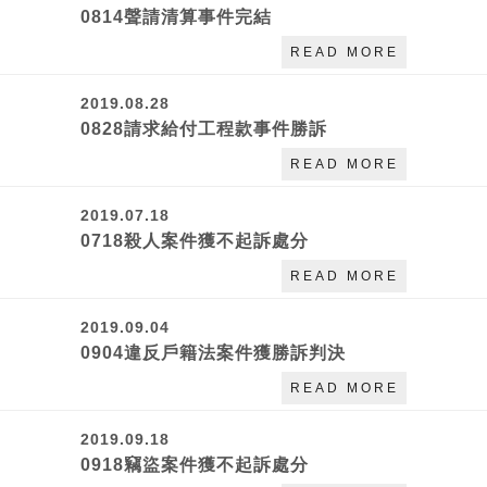
0814聲請清算事件完結
READ MORE
2019.08.28
0828請求給付工程款事件勝訴
READ MORE
2019.07.18
0718殺人案件獲不起訴處分
READ MORE
2019.09.04
0904違反戶籍法案件獲勝訴判決
READ MORE
2019.09.18
0918竊盜案件獲不起訴處分