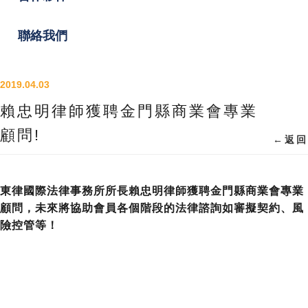
聯絡我們
2019.04.03
賴忠明律師獲聘金門縣商業會專業
顧問!
←
返回
東律國際法律事務所所長賴忠明律師獲聘金門縣商業會專業
顧問，未來將協助會員各個階段的法律諮詢如審擬契約、風
險控管等！