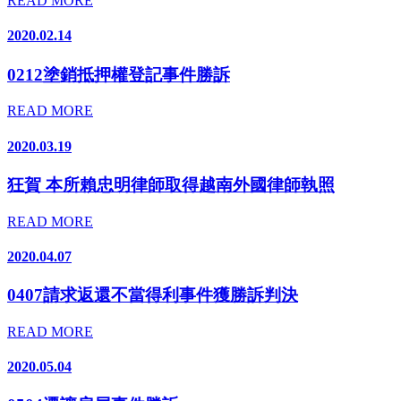
READ MORE
2020.02.14
0212塗銷抵押權登記事件勝訴
READ MORE
2020.03.19
狂賀 本所賴忠明律師取得越南外國律師執照
READ MORE
2020.04.07
0407請求返還不當得利事件獲勝訴判決
READ MORE
2020.05.04