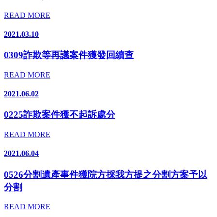
READ MORE
2021.03.10
0309詐欺等再議案件獲發回續查
READ MORE
2021.06.02
0225詐欺案件獲不起訴處分
READ MORE
2021.06.04
0526分割遺產事件獲院方採我方提之分割方案予以
分割
READ MORE