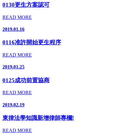
0130更生方案認可
READ MORE
2019.01.16
0116准許開始更生程序
READ MORE
2019.01.25
0125成功前置協商
READ MORE
2019.02.19
東律法學知識新增律師專欄!
READ MORE