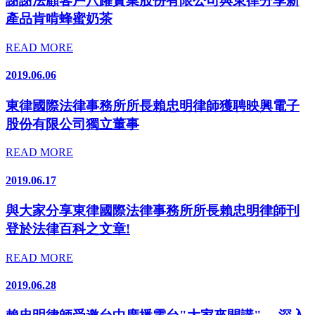
謝謝法顧客戶八躍實業股份有限公司與東律分享新
產品肯啃蜂蜜奶茶
READ MORE
2019.06.06
東律國際法律事務所所長賴忠明律師獲聘映興電子
股份有限公司獨立董事
READ MORE
2019.06.17
與大家分享東律國際法律事務所所長賴忠明律師刊
登於法律百科之文章!
READ MORE
2019.06.28