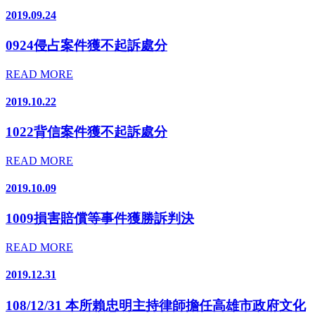
2019.09.24
0924侵占案件獲不起訴處分
READ MORE
2019.10.22
1022背信案件獲不起訴處分
READ MORE
2019.10.09
1009損害賠償等事件獲勝訴判決
READ MORE
2019.12.31
108/12/31 本所賴忠明主持律師擔任高雄市政府文化