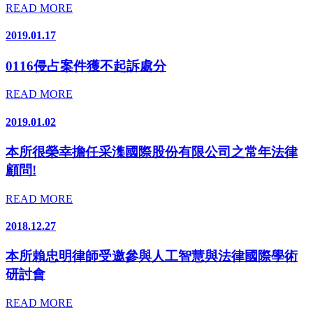
READ MORE
2019.01.17
0116侵占案件獲不起訴處分
READ MORE
2019.01.02
本所很榮幸擔任采潗國際股份有限公司之常年法律
顧問!
READ MORE
2018.12.27
本所賴忠明律師受邀參與人工智慧與法律國際學術
研討會
READ MORE