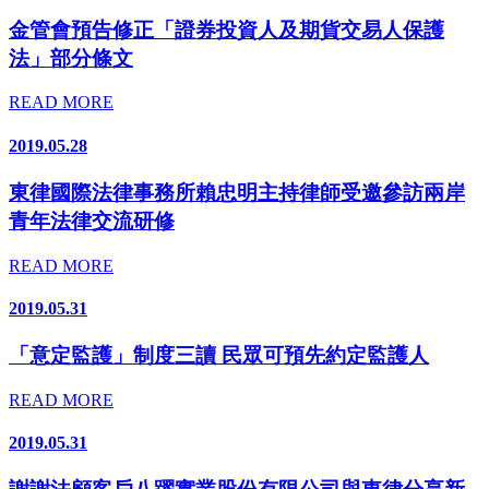
金管會預告修正「證券投資人及期貨交易人保護
法」部分條文
READ MORE
2019.05.28
東律國際法律事務所賴忠明主持律師受邀參訪兩岸
青年法律交流研修
READ MORE
2019.05.31
「意定監護」制度三讀 民眾可預先約定監護人
READ MORE
2019.05.31