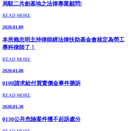
局駁二共創基地之法律專業顧問!
READ MORE
2020.01.09
本所賴忠明主持律師經法律扶助基金會核定為勞工
專科律師了！
READ MORE
2020.01.08
0108請求給付買賣價金事件勝訴
READ MORE
2020.01.30
0130公共危險案件獲不起訴處分