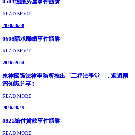
0504遷讓房屋事件勝訴
READ MORE
2020.06.08
0608請求離婚事件勝訴
READ MORE
2020.09.04
東律國際法律事務所推出「工程法學堂」，週週兩
篇知識分享!!
READ MORE
2020.08.25
0821給付貨款事件勝訴
READ MORE