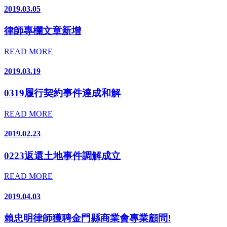
2019.03.05
律師專欄文章新增
READ MORE
2019.03.19
0319履行契約事件達成和解
READ MORE
2019.02.23
0223返還土地事件調解成立
READ MORE
2019.04.03
賴忠明律師獲聘金門縣商業會專業顧問!