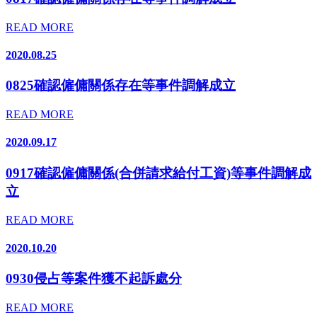
READ MORE
2020.08.25
0825確認僱傭關係存在等事件調解成立
READ MORE
2020.09.17
0917確認僱傭關係(合併請求給付工資)等事件調解成
立
READ MORE
2020.10.20
0930侵占等案件獲不起訴處分
READ MORE