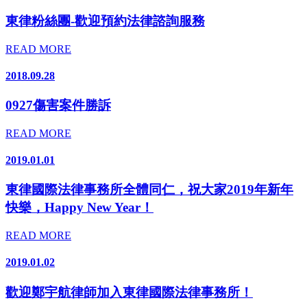
東律粉絲團-歡迎預約法律諮詢服務
READ MORE
2018.09.28
0927傷害案件勝訴
READ MORE
2019.01.01
東律國際法律事務所全體同仁，祝大家2019年新年
快樂，Happy New Year！
READ MORE
2019.01.02
歡迎鄭宇航律師加入東律國際法律事務所！