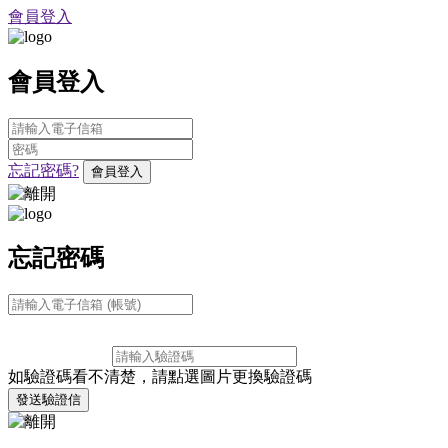
會員登入
會員登入
忘記密碼?
會員登入
忘記密碼
如驗證碼看不清楚，請點選圖片更換驗證碼
發送驗證信