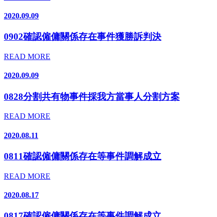
2020.09.09
0902確認僱傭關係存在事件獲勝訴判決
READ MORE
2020.09.09
0828分割共有物事件採我方當事人分割方案
READ MORE
2020.08.11
0811確認僱傭關係存在等事件調解成立
READ MORE
2020.08.17
0817確認僱傭關係存在等事件調解成立