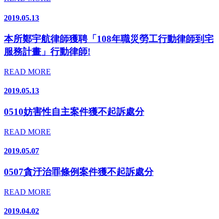
2019.05.13
本所鄭宇航律師獲聘「108年職災勞工行動律師到宅
服務計畫」行動律師!
READ MORE
2019.05.13
0510妨害性自主案件獲不起訴處分
READ MORE
2019.05.07
0507貪汙治罪條例案件獲不起訴處分
READ MORE
2019.04.02