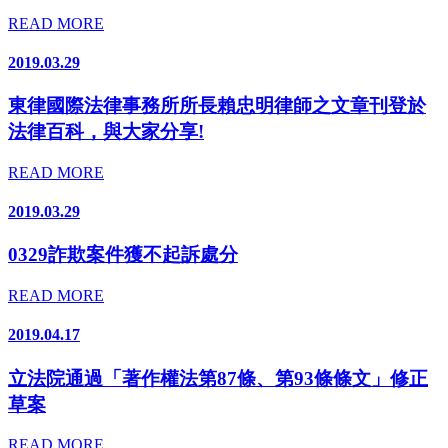
READ MORE
2019.03.29
東律國際法律事務所所長賴忠明律師之文章刊登於
法律百科，與大家分享!
READ MORE
2019.03.29
0329詐欺案件獲不起訴處分
READ MORE
2019.04.17
立法院通過「著作權法第87條、第93條條文」修正
草案
READ MORE