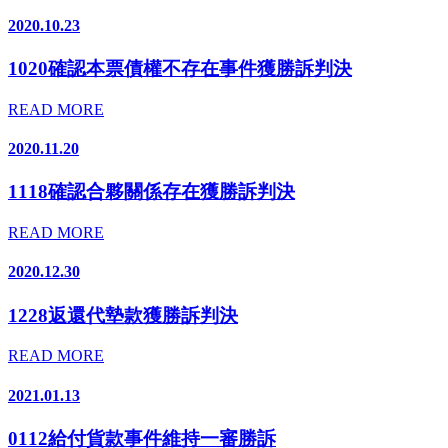
2020.10.23
1020確認本票債權不存在事件獲勝訴判決
READ MORE
2020.11.20
1118確認合夥關係存在獲勝訴判決
READ MORE
2020.12.30
1228返還代墊款獲勝訴判決
READ MORE
2021.01.13
0112給付貨款事件維持一審勝訴