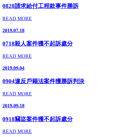
0828請求給付工程款事件勝訴
READ MORE
2019.07.18
0718殺人案件獲不起訴處分
READ MORE
2019.09.04
0904違反戶籍法案件獲勝訴判決
READ MORE
2019.09.18
0918竊盜案件獲不起訴處分
READ MORE