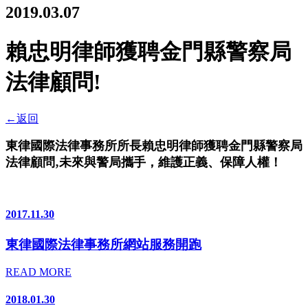
2019.03.07
賴忠明律師獲聘金門縣警察局
法律顧問!
←
返回
東律國際法律事務所所長賴忠明律師獲聘金門縣警察局
法律顧問‚未來與警局攜手，維護正義、保障人權！
2017.11.30
東律國際法律事務所網站服務開跑
READ MORE
2018.01.30