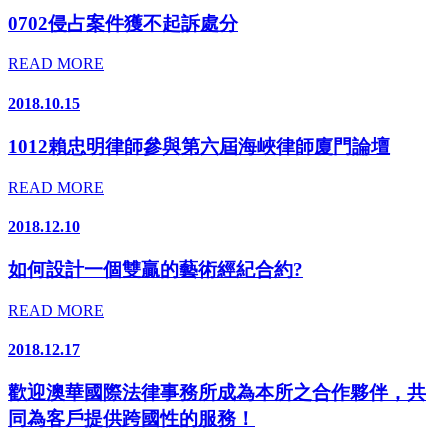
0702侵占案件獲不起訴處分
READ MORE
2018.10.15
1012賴忠明律師參與第六屆海峽律師廈門論壇
READ MORE
2018.12.10
如何設計一個雙贏的藝術經紀合約?
READ MORE
2018.12.17
歡迎澳華國際法律事務所成為本所之合作夥伴，共
同為客戶提供跨國性的服務！