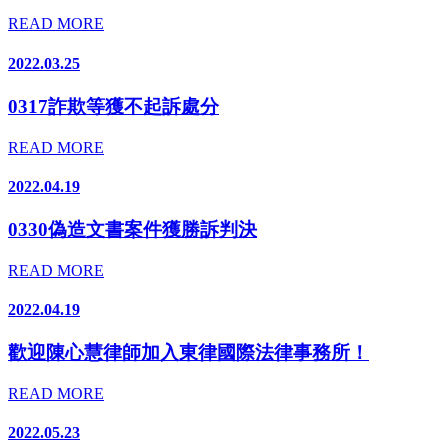
READ MORE
2022.03.25
0317詐欺等獲不起訴處分
READ MORE
2022.04.19
0330偽造文書案件獲勝訴判決
READ MORE
2022.04.19
歡迎陳心慧律師加入東律國際法律事務所！
READ MORE
2022.05.23