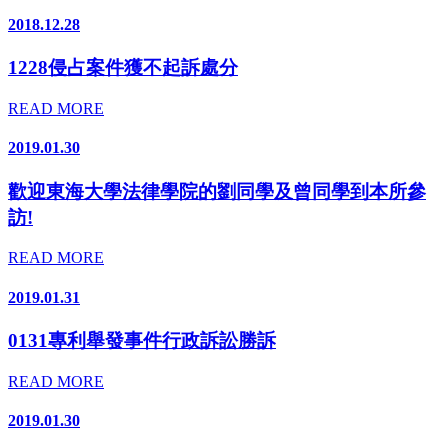
2018.12.28
1228侵占案件獲不起訴處分
READ MORE
2019.01.30
歡迎東海大學法律學院的劉同學及曾同學到本所參
訪!
READ MORE
2019.01.31
0131專利舉發事件行政訴訟勝訴
READ MORE
2019.01.30