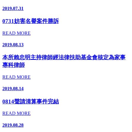
2019.07.31
0731妨害名譽案件勝訴
READ MORE
2019.08.13
本所賴忠明主持律師經法律扶助基金會核定為家事
專科律師
READ MORE
2019.08.14
0814聲請清算事件完結
READ MORE
2019.08.28