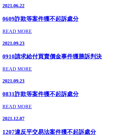
2021.06.22
0609詐欺等案件獲不起訴處分
READ MORE
2021.09.23
0910請求給付買賣價金事件獲勝訴判決
READ MORE
2021.09.23
0831詐欺等案件獲不起訴處分
READ MORE
2021.12.07
1207違反平交易法案件獲不起訴處分