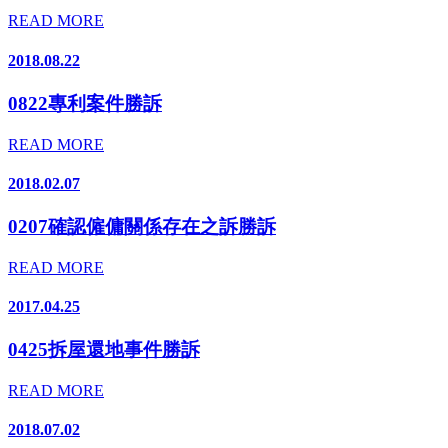
READ MORE
2018.08.22
0822專利案件勝訴
READ MORE
2018.02.07
0207確認僱傭關係存在之訴勝訴
READ MORE
2017.04.25
0425拆屋還地事件勝訴
READ MORE
2018.07.02