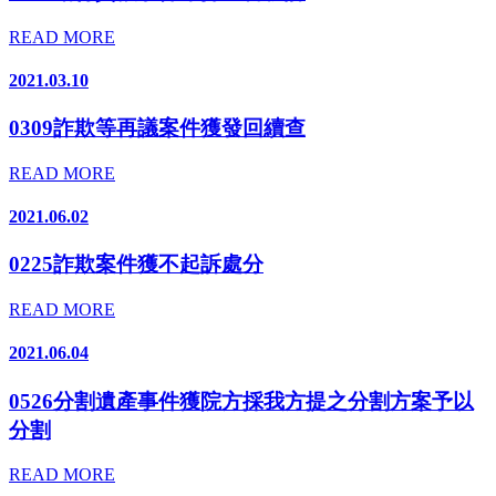
READ MORE
2021.03.10
0309詐欺等再議案件獲發回續查
READ MORE
2021.06.02
0225詐欺案件獲不起訴處分
READ MORE
2021.06.04
0526分割遺產事件獲院方採我方提之分割方案予以
分割
READ MORE