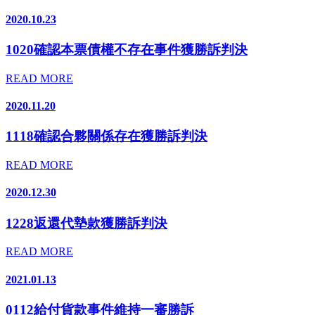
2020.10.23
1020確認本票債權不存在事件獲勝訴判決
READ MORE
2020.11.20
1118確認合夥關係存在獲勝訴判決
READ MORE
2020.12.30
1228返還代墊款獲勝訴判決
READ MORE
2021.01.13
0112給付貨款事件維持一審勝訴