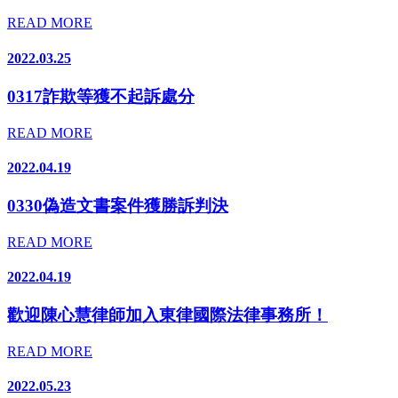
READ MORE
2022.03.25
0317詐欺等獲不起訴處分
READ MORE
2022.04.19
0330偽造文書案件獲勝訴判決
READ MORE
2022.04.19
歡迎陳心慧律師加入東律國際法律事務所！
READ MORE
2022.05.23