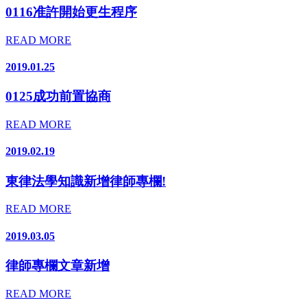
0116准許開始更生程序
READ MORE
2019.01.25
0125成功前置協商
READ MORE
2019.02.19
東律法學知識新增律師專欄!
READ MORE
2019.03.05
律師專欄文章新增
READ MORE