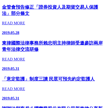
金管會預告修正「證券投資人及期貨交易人保護
法」部分條文
READ MORE
2019.05.28
東律國際法律事務所賴忠明主持律師受邀參訪兩岸
青年法律交流研修
READ MORE
2019.05.31
「意定監護」制度三讀 民眾可預先約定監護人
READ MORE
2019.05.31