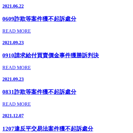
2021.06.22
0609詐欺等案件獲不起訴處分
READ MORE
2021.09.23
0910請求給付買賣價金事件獲勝訴判決
READ MORE
2021.09.23
0831詐欺等案件獲不起訴處分
READ MORE
2021.12.07
1207違反平交易法案件獲不起訴處分