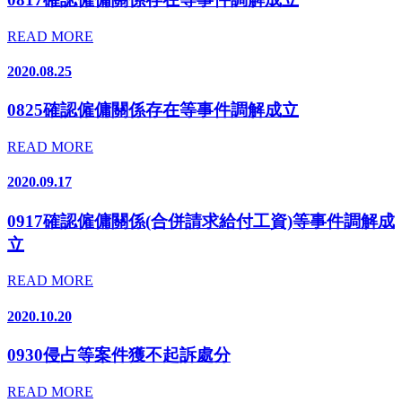
READ MORE
2020.08.25
0825確認僱傭關係存在等事件調解成立
READ MORE
2020.09.17
0917確認僱傭關係(合併請求給付工資)等事件調解成
立
READ MORE
2020.10.20
0930侵占等案件獲不起訴處分
READ MORE