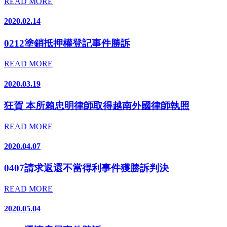
READ MORE
2020.02.14
0212塗銷抵押權登記事件勝訴
READ MORE
2020.03.19
狂賀 本所賴忠明律師取得越南外國律師執照
READ MORE
2020.04.07
0407請求返還不當得利事件獲勝訴判決
READ MORE
2020.05.04