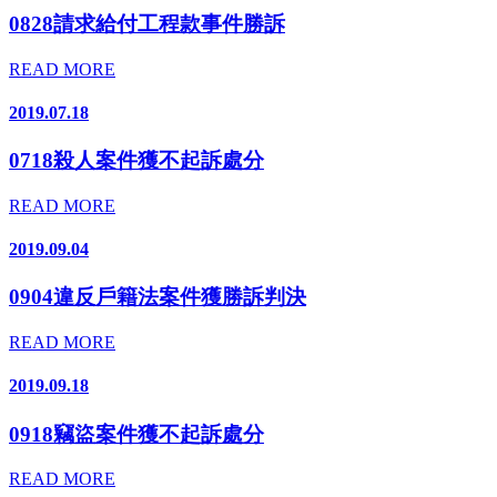
0828請求給付工程款事件勝訴
READ MORE
2019.07.18
0718殺人案件獲不起訴處分
READ MORE
2019.09.04
0904違反戶籍法案件獲勝訴判決
READ MORE
2019.09.18
0918竊盜案件獲不起訴處分
READ MORE