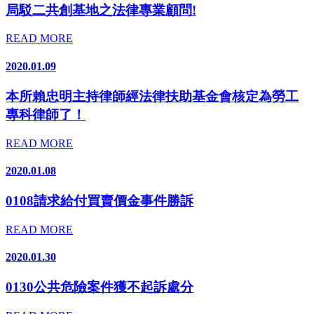
局駁二共創基地之法律專業顧問!
READ MORE
2020.01.09
本所賴忠明主持律師經法律扶助基金會核定為勞工
專科律師了！
READ MORE
2020.01.08
0108請求給付買賣價金事件勝訴
READ MORE
2020.01.30
0130公共危險案件獲不起訴處分