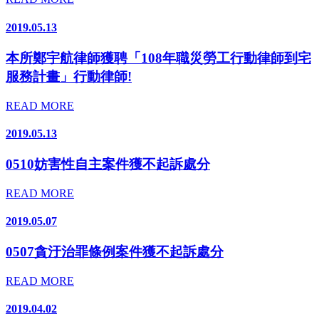
2019.05.13
本所鄭宇航律師獲聘「108年職災勞工行動律師到宅
服務計畫」行動律師!
READ MORE
2019.05.13
0510妨害性自主案件獲不起訴處分
READ MORE
2019.05.07
0507貪汙治罪條例案件獲不起訴處分
READ MORE
2019.04.02