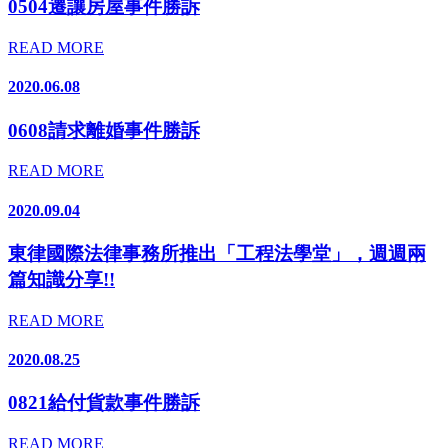
0504遷讓房屋事件勝訴
READ MORE
2020.06.08
0608請求離婚事件勝訴
READ MORE
2020.09.04
東律國際法律事務所推出「工程法學堂」，週週兩
篇知識分享!!
READ MORE
2020.08.25
0821給付貨款事件勝訴
READ MORE