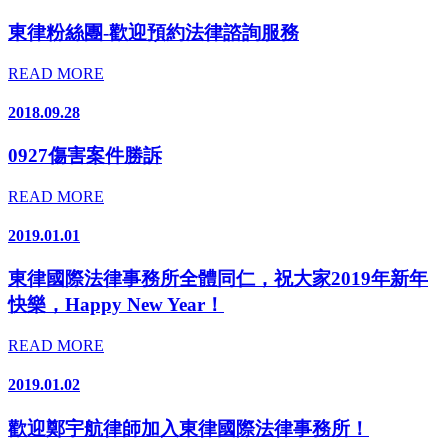
東律粉絲團-歡迎預約法律諮詢服務
READ MORE
2018.09.28
0927傷害案件勝訴
READ MORE
2019.01.01
東律國際法律事務所全體同仁，祝大家2019年新年
快樂，Happy New Year！
READ MORE
2019.01.02
歡迎鄭宇航律師加入東律國際法律事務所！