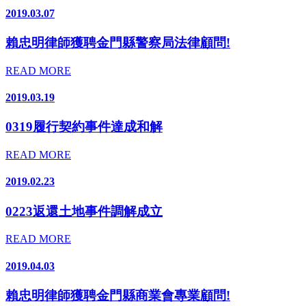
2019.03.07
賴忠明律師獲聘金門縣警察局法律顧問!
READ MORE
2019.03.19
0319履行契約事件達成和解
READ MORE
2019.02.23
0223返還土地事件調解成立
READ MORE
2019.04.03
賴忠明律師獲聘金門縣商業會專業顧問!