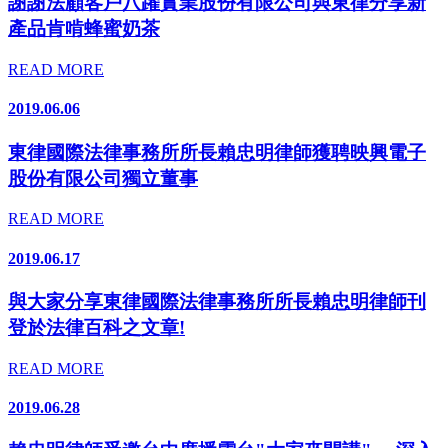
謝謝法顧客戶八躍實業股份有限公司與東律分享新
產品肯啃蜂蜜奶茶
READ MORE
2019.06.06
東律國際法律事務所所長賴忠明律師獲聘映興電子
股份有限公司獨立董事
READ MORE
2019.06.17
與大家分享東律國際法律事務所所長賴忠明律師刊
登於法律百科之文章!
READ MORE
2019.06.28