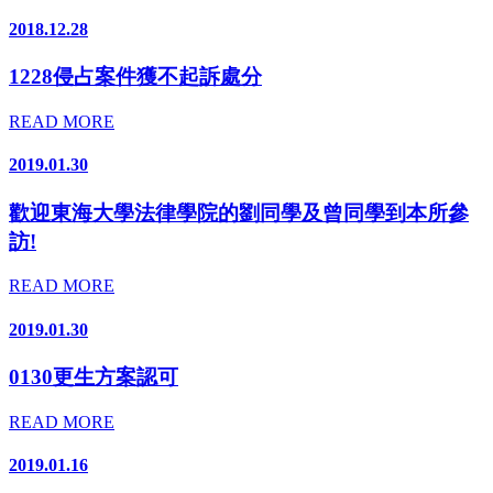
2018.12.28
1228侵占案件獲不起訴處分
READ MORE
2019.01.30
歡迎東海大學法律學院的劉同學及曾同學到本所參
訪!
READ MORE
2019.01.30
0130更生方案認可
READ MORE
2019.01.16