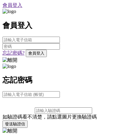
會員登入
會員登入
忘記密碼?
會員登入
忘記密碼
如驗證碼看不清楚，請點選圖片更換驗證碼
發送驗證信