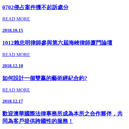
0702侵占案件獲不起訴處分
READ MORE
2018.10.15
1012賴忠明律師參與第六屆海峽律師廈門論壇
READ MORE
2018.12.10
如何設計一個雙贏的藝術經紀合約?
READ MORE
2018.12.17
歡迎澳華國際法律事務所成為本所之合作夥伴，共
同為客戶提供跨國性的服務！