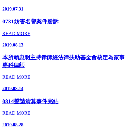
2019.07.31
0731妨害名譽案件勝訴
READ MORE
2019.08.13
本所賴忠明主持律師經法律扶助基金會核定為家事
專科律師
READ MORE
2019.08.14
0814聲請清算事件完結
READ MORE
2019.08.28