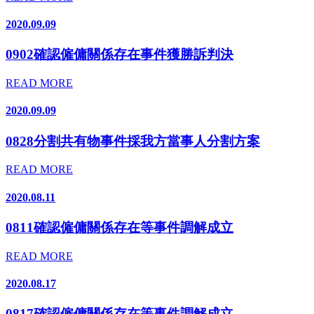
2020.09.09
0902確認僱傭關係存在事件獲勝訴判決
READ MORE
2020.09.09
0828分割共有物事件採我方當事人分割方案
READ MORE
2020.08.11
0811確認僱傭關係存在等事件調解成立
READ MORE
2020.08.17
0817確認僱傭關係存在等事件調解成立