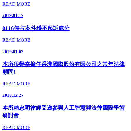
READ MORE
2019.01.17
0116侵占案件獲不起訴處分
READ MORE
2019.01.02
本所很榮幸擔任采潗國際股份有限公司之常年法律
顧問!
READ MORE
2018.12.27
本所賴忠明律師受邀參與人工智慧與法律國際學術
研討會
READ MORE