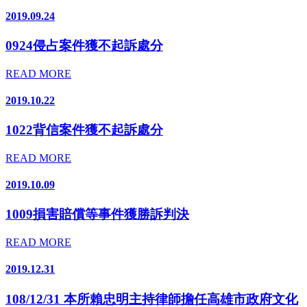
2019.09.24
0924侵占案件獲不起訴處分
READ MORE
2019.10.22
1022背信案件獲不起訴處分
READ MORE
2019.10.09
1009損害賠償等事件獲勝訴判決
READ MORE
2019.12.31
108/12/31 本所賴忠明主持律師擔任高雄市政府文化