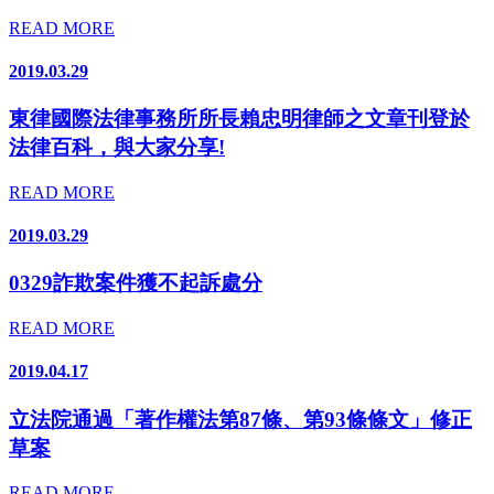
READ MORE
2019.03.29
東律國際法律事務所所長賴忠明律師之文章刊登於
法律百科，與大家分享!
READ MORE
2019.03.29
0329詐欺案件獲不起訴處分
READ MORE
2019.04.17
立法院通過「著作權法第87條、第93條條文」修正
草案
READ MORE