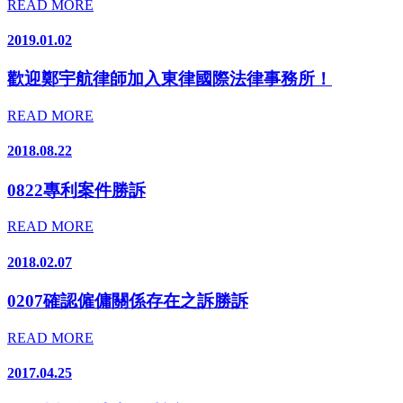
READ MORE
2019.01.02
歡迎鄭宇航律師加入東律國際法律事務所！
READ MORE
2018.08.22
0822專利案件勝訴
READ MORE
2018.02.07
0207確認僱傭關係存在之訴勝訴
READ MORE
2017.04.25