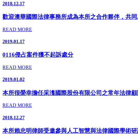
2018.12.17
歡迎澳華國際法律事務所成為本所之合作夥伴，共同
READ MORE
2019.01.17
0116侵占案件獲不起訴處分
READ MORE
2019.01.02
本所很榮幸擔任采潗國際股份有限公司之常年法律顧
READ MORE
2018.12.27
本所賴忠明律師受邀參與人工智慧與法律國際學術研