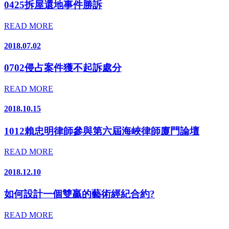
0425拆屋還地事件勝訴
READ MORE
2018.07.02
0702侵占案件獲不起訴處分
READ MORE
2018.10.15
1012賴忠明律師參與第六屆海峽律師廈門論壇
READ MORE
2018.12.10
如何設計一個雙贏的藝術經紀合約?
READ MORE