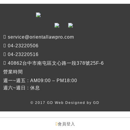
service@orientallawpro.com
04-23220506
04-23220516
40862台中市南屯區文心路一段378號25F-6
營業時間
週一~週五 : AM09:00 – PM18:00
週六~週日 : 休息
© 2017 GD Web Designed by
GD
會員登入