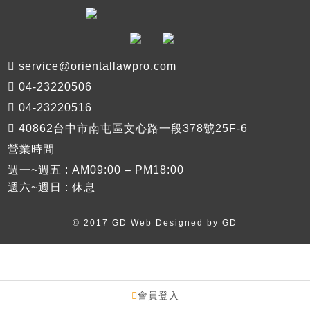
service@orientallawpro.com
04-23220506
04-23220516
40862台中市南屯區文心路一段378號25F-6
營業時間
週一~週五 : AM09:00 – PM18:00
週六~週日 : 休息
© 2017 GD Web Designed by
GD
會員登入