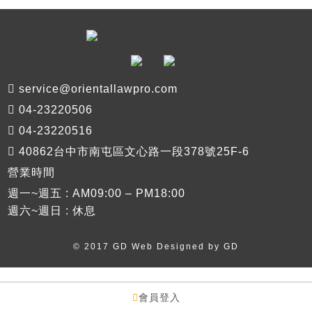
service@orientallawpro.com
04-23220506
04-23220516
40862台中市南屯區文心路一段378號25F-6
營業時間
週一~週五 : AM09:00 – PM18:00
週六~週日 : 休息
© 2017 GD Web Designed by
GD
會員登入