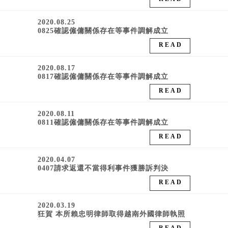
2020.08.25
0825確認僱傭關係存在等事件調解成立
READ
2020.08.17
0817確認僱傭關係存在等事件調解成立
READ
2020.08.11
0811確認僱傭關係存在等事件調解成立
READ
2020.04.07
0407請求返還不當得利事件獲勝訴判決
READ
2020.03.19
狂賀 本所賴忠明律師取得越南外國律師執照
READ