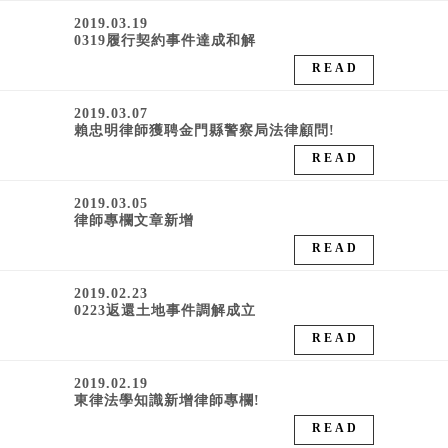
2019.03.19
0319履行契約事件達成和解
READ
2019.03.07
賴忠明律師獲聘金門縣警察局法律顧問!
READ
2019.03.05
律師專欄文章新增
READ
2019.02.23
0223返還土地事件調解成立
READ
2019.02.19
東律法學知識新增律師專欄!
READ