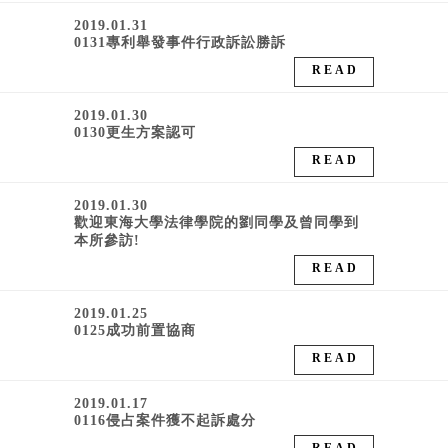
2019.01.31
0131專利舉發事件行政訴訟勝訴
READ
2019.01.30
0130更生方案認可
READ
2019.01.30
歡迎東海大學法律學院的劉同學及曾同學到
本所參訪!
READ
2019.01.25
0125成功前置協商
READ
2019.01.17
0116侵占案件獲不起訴處分
READ